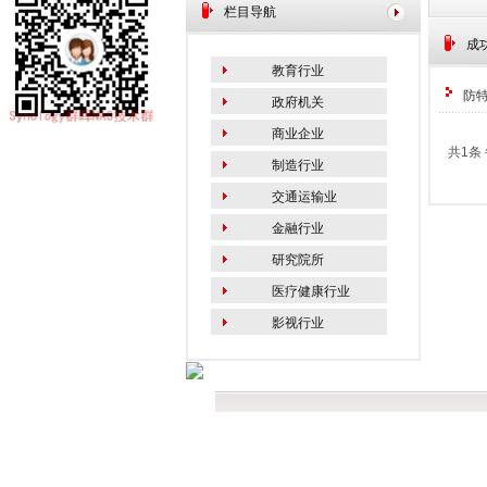
栏目导航
成
教育行业
防特
政府机关
商业企业
共1条 
制造行业
交通运输业
金融行业
研究院所
医疗健康行业
影视行业