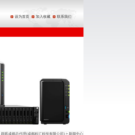
设为首页
加入收藏
联系我们
域代理 群晖成都总代理(成都科汇科技有限公司)
>
新闻中心