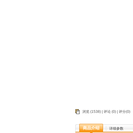
浏览 (1538) |
评论
(0) | 评分(0)
商品介绍
详细参数