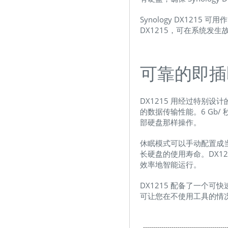
Synology DX1215 可
DX1215，可在系统发
可靠的即插
DX1215 用经过特别设计的
的数据传输性能。6 Gb/ 秒的连
部硬盘那样操作。
休眠模式可以手动配置成
长硬盘的使用寿命。DX121
效率地智能运行。
DX1215 配备了一个可
可让您在不使用工具的情
------------------------------------------