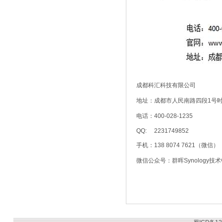
成都科汇科技有限公司
地址：成都市人民南路四段1号时
电话：400-028-1235
QQ: 2231749852
手机：138 8074 7621（微信）
微信公众号：群晖Synology技