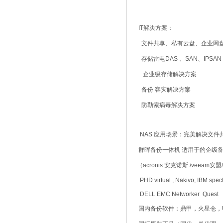
IT解决方案：
文件共享、私有云盘、企业网盘
存储雷电DAS 、SAN、IPSAN 
企业级存储解决方案
备份 容灾解决方案
防勒索病毒解决方案
NAS 应用场景：完美解决文件
群晖备份一体机 适用于的企级
（acronis 安克诺斯 /veeam安盟/ve
PHD virtual , Nakivo, IBM spect
DELL EMC Networker Quest
国内备份软件：鼎甲，火星仓，