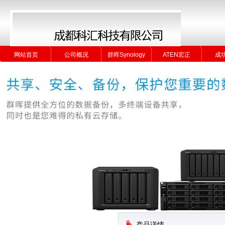
网站首页
公司概况
群晖Synology
ATEN宏正
成
网站首页
公司概况
群晖Synology
ATEN宏正
成
产品详情