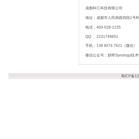
成都科汇科技有限公司
地址：成都市人民南路四段1号时
电话：400-028-1235
QQ: 2231749852
手机：138 8074 7621（微信）
微信公众号：群晖Synology技
蜀ICP备12