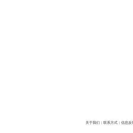
关于我们
联系方式
信息反
|
|