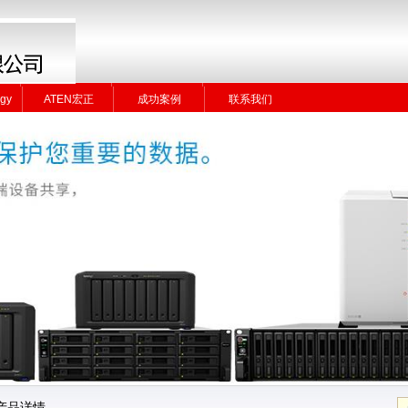
gy
ATEN宏正
成功案例
联系我们
gy
ATEN宏正
成功案例
联系我们
产品详情