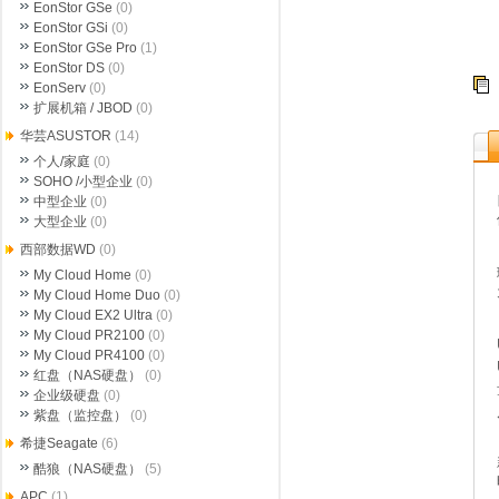
EonStor GSe
(0)
EonStor GSi
(0)
EonStor GSe Pro
(1)
EonStor DS
(0)
EonServ
(0)
扩展机箱 / JBOD
(0)
华芸ASUSTOR
(14)
个人/家庭
(0)
SOHO /小型企业
(0)
中型企业
(0)
大型企业
(0)
西部数据WD
(0)
My Cloud Home
(0)
My Cloud Home Duo
(0)
My Cloud EX2 Ultra
(0)
My Cloud PR2100
(0)
My Cloud PR4100
(0)
红盘（NAS硬盘）
(0)
企业级硬盘
(0)
紫盘（监控盘）
(0)
希捷Seagate
(6)
酷狼（NAS硬盘）
(5)
APC
(1)