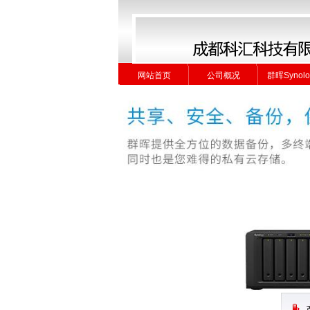
网站首页
公司概况
群晖Synolo
网站首页
公司概况
群晖Synolo