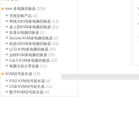
kvm 多电脑切换器
(229)
无线切换产品
(2)
带线式KVM多电脑切换器
(13)
桌上型KVM多电脑切换器
(31)
多显示电脑切换器
(2)
Secure KVM多电脑切换器
(2)
机架式KVM多电脑切换器
(24)
LCD KVM多电脑切换器
(25)
远程KVM多电脑切换器
(29)
Cat 5 KVM多电脑切换器
(25)
电脑主机分享设备
(11)
KVM信号延长器
(19)
PS/2 KVM信号延长器
(4)
USB KVM信号延长器
(11)
数字KVM信号延长器
(4)