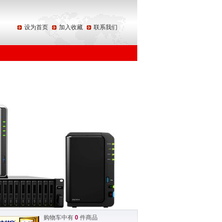
设为首页
加入收藏
联系我们
购物车中有
0
件商品