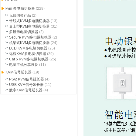
kvm 多电脑切换器
(229)
无线切换产品
(2)
带线式KVM多电脑切换器
(13)
桌上型KVM多电脑切换器
(31)
多显示电脑切换器
(2)
Secure KVM多电脑切换器
(2)
机架式KVM多电脑切换器
(24)
LCD KVM多电脑切换器
(25)
远程KVM多电脑切换器
(29)
Cat 5 KVM多电脑切换器
(25)
电脑主机分享设备
(11)
KVM信号延长器
(19)
PS/2 KVM信号延长器
(4)
USB KVM信号延长器
(11)
数字KVM信号延长器
(4)