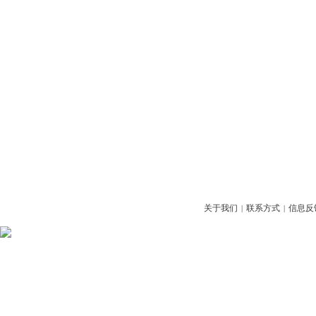
关于我们
联系方式
信息反
|
|