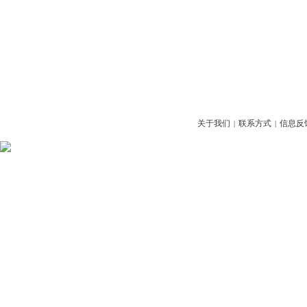
关于我们
联系方式
信息反
|
|