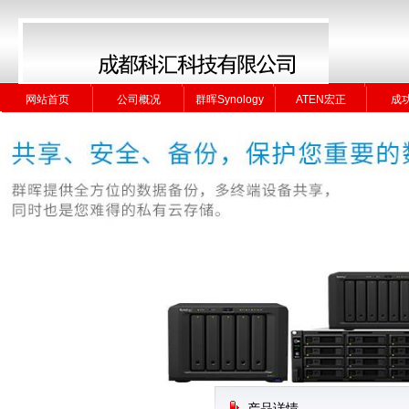
网站首页
公司概况
群晖Synology
ATEN宏正
成
网站首页
公司概况
群晖Synology
ATEN宏正
成
产品详情