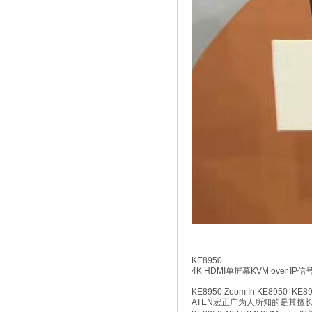
KE8950
4K HDMI单屏幕KVM over IP
KE8950 Zoom In KE8950 KE8
ATEN宏正广为人所知的是其擅