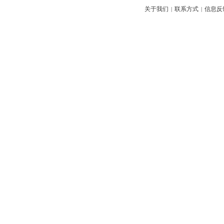
关于我们
联系方式
信息反
|
|