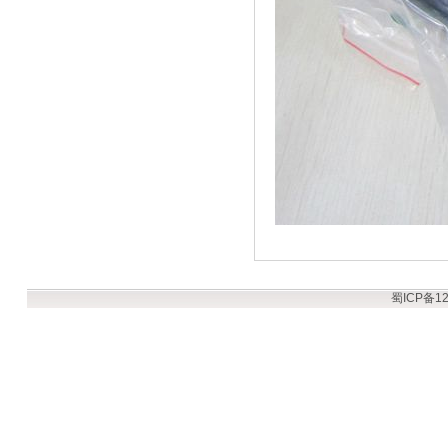
蜀ICP备12