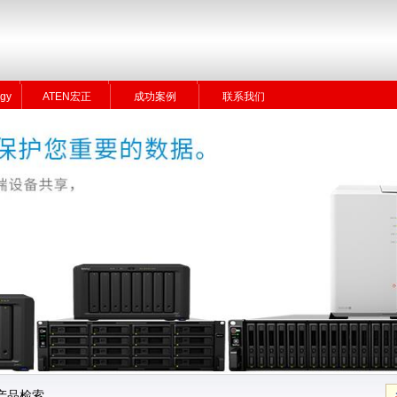
gy
ATEN宏正
成功案例
联系我们
gy
ATEN宏正
成功案例
联系我们
产品检索