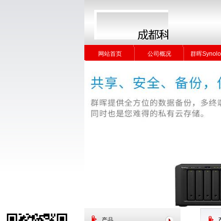
网站首页
公司概况
群晖Synolo
网站首页
公司概况
群晖Synolo
产品