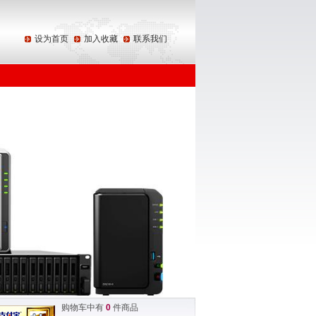
设为首页
加入收藏
联系我们
购物车中有
0
件商品