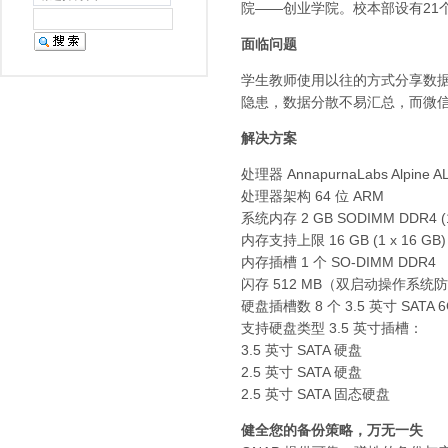
院——创业学院。校本部设有21
面临问题
学生教师使用以往的方式分享数据
隐患，数据分散不易汇总，而微
解决方案
处理器 AnnapurnaLabs Alpine 
处理器架构 64 位 ARM
系统内存 2 GB SODIMM DDR4 (1
内存支持上限 16 GB (1 x 16 GB)
内存插槽 1 个 SO-DIMM DDR4
闪存 512 MB（双启动操作系统
硬盘插槽数 8 个 3.5 英寸 SATA 6
支持硬盘类型 3.5 英寸插槽：
3.5 英寸 SATA 硬盘
2.5 英寸 SATA 硬盘
2.5 英寸 SATA 固态硬盘
健全您的备份策略，万无一失