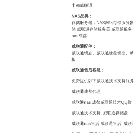
丰都威联通
NAS品类：
存储服务器，NAS网络存储服务器，威
储 威联通存储服务器 威联通服
nas成都
威联通
配件：
威联通钥匙、威联通硬盘钥匙、
板
威联通
售后客服：
免费提供以下威联通技术支持服
威联通成都代理
威联通nas 成都威联通技术QQ
威联通技术支持 威联通存储盘
威联通nas售后 威联通售后 威