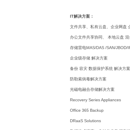
IT解决方案：
文件共享、私有云盘、企业网盘 
办公文件共享协同、 本地云盘 混
存储雷电MAS/DAS /SAN/JBOD/I
企业级存储 解决方案
备份 容灾 数据保护系统 解决方
防勒索病毒解决方案
光磁电融合存储解决方案
Recovery Series Appliances
Office 365 Backup
DRaaS Solutions