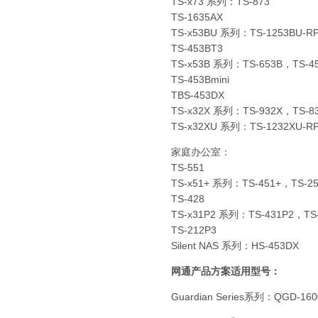
TS-x73 系列：TS-873
TS-1635AX
TS-x53BU 系列：TS-1253BU-R
TS-453BT3
TS-x53B 系列：TS-653B，TS-4
TS-453Bmini
TBS-453DX
TS-x32X 系列：TS-932X，TS-8
TS-x32XU 系列：TS-1232XU-R
家庭办公室：
TS-551
TS-x51+ 系列：TS-451+，TS-25
TS-428
TS-x31P2 系列：TS-431P2，TS
TS-212P3
Silent NAS 系列：HS-453DX
网通产品方案适用型号：
Guardian Series系列：
QGD-160