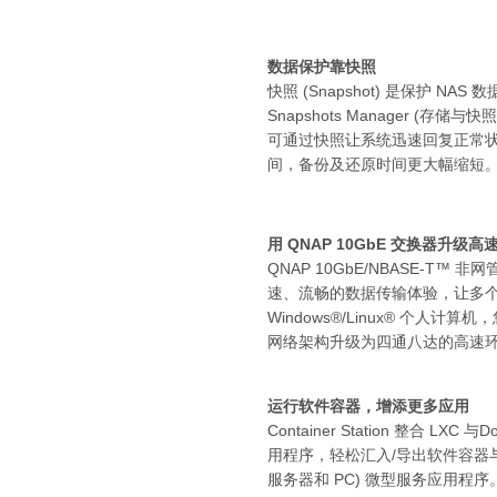
数据保护靠快照
快照 (Snapshot) 是保护 NAS
Snapshots Manager (
可通过快照让系统迅速回复正常状态。
间，备份及还原时间更大幅缩短
用 QNAP 10GbE 交换器升
QNAP 10GbE/NBASE
速、流畅的数据传输体验，让多个工
Windows®/Linux® 个人计
网络架构升级为四通八达的高速
运行软件容器，增添更多应用
Container Station 整合 
用程序，轻松汇入/导出软件容器
服务器和 PC) 微型服务应用程序