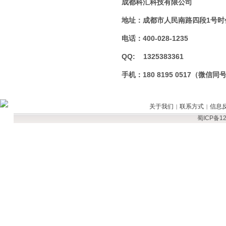
成都科汇科技有限公司
地址：成都市人民南路四段1号时
电话：400-028-1235
QQ: 1325383361
手机：180 8195 0517（微信同
关于我们
联系方式
信息
|
|
蜀ICP备12