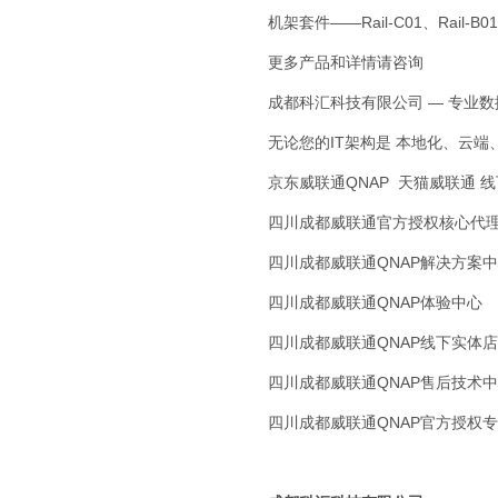
机架套件——Rail-C01、Rail-B01 、R
更多产品和详情请咨询
成都科汇科技有限公司 — 专业
无论您的IT架构是 本地化、云
京东威联通QNAP 天猫威联通 
四川成都威联通官方授权核心代
四川成都威联通QNAP解决方案
四川成都威联通QNAP体验中心
四川成都威联通QNAP线下实体店
四川成都威联通QNAP售后技术
四川成都威联通QNAP官方授权