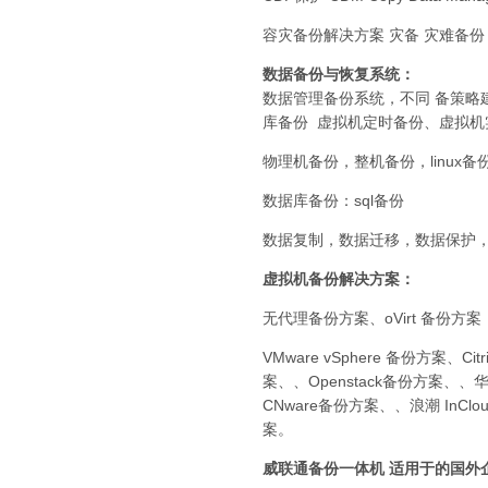
容灾备份解决方案 灾备 灾难备份
数据备份与恢复系统：
数据管理备份系统，不同 备策略建
库备份 虚拟机定时备份、虚拟机实时备份
物理机备份，整机备份，linux备
数据库备份：sql备份
数据复制，数据迁移，数据保护
虚拟机备份解决方案：
无代理备份方案、oVirt 备份方
VMware vSphere 备份方案、C
案、、Openstack备份方案、、
CNware备份方案、、浪潮 In
案。
威联通
备份一体机 适用于的国外