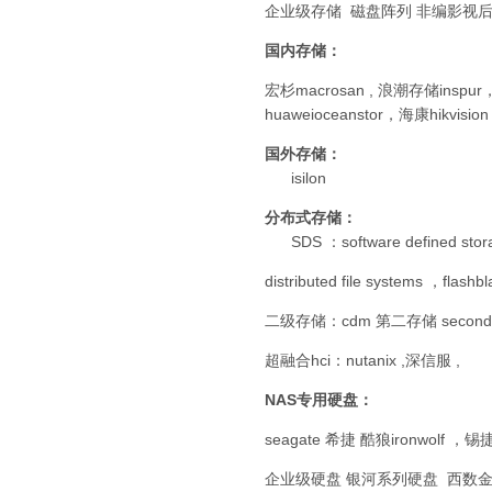
企业级存储 磁盘阵列 非编影视
国内存储：
宏杉macrosan , 浪潮存储insp
huaweioceanstor，海康hikvision
国外存储：
isilon
分布式存储：
SDS ：software defined sto
distributed file systems ，flash
二级存储：cdm 第二存储 second s
超融合hci：nutanix ,深信服 ,
NAS专用硬盘：
seagate 希捷 酷狼ironwolf ，锡捷s
企业级硬盘 银河系列硬盘 西数金盘 东芝企