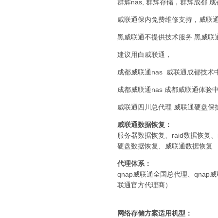
群辉nas, 群辉存储，群辉成都
威联通保内免费维修支持，威联通
黑威联通不提供技术服务 黑威联
建议用白威联通，
成都威联通nas 威联通成都技术
成都威联通nas 成都威联通体验
威联通四川总代理 威联通硬盘保
威联通
数据恢复：
服务器数据恢复、raid数据恢复
硬盘数据恢复、威联通数据恢复
代理体系：
qnap威联通全国总代理、qnap
联通官方代理商）
网络存储方案适用机型：