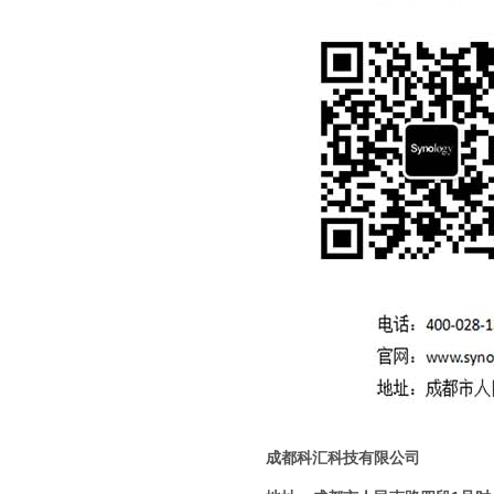
成都科汇科技有限公司