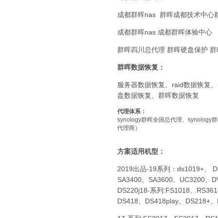
成都群晖nas 群晖成都技术中心
成都群晖nas 成都群晖体验中心
群晖四川总代理 群晖硬盘保护 
群晖数据恢复：
服务器数据恢复、raid数据恢复
盘数据恢复、群晖数据恢复
代理体系：
synology群晖全国总代理、synolog
代理商）
方案适用机型：
2019出品-19系列：ds1019+、 DS
SA3400、SA3600、UC3200、D
DS220j18-系列:FS1018、RS36
DS418、DS418play、DS218+、