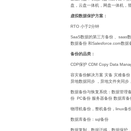
盘，云盘一体机，网盘一体机，替
虚拟数据保护方案：
RTO 小于2分钟
SaaS数据的第三方备份 、saas数据备份
数据备份 和Salesforce.com数
备份的品类：
CDP保护 CDM Copy Data Mana
容灾备份解决方案 灾备 灾难备份
异地数据同步 ，异地文件夹同步
数据备份与恢复系统：数据管理备
份 PC备份 服务器备份 数据库备份
物理机备份，整机备份，linux备
数据库备份：sql备份
数据复制，数据迁移，数据保护