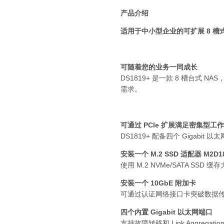
产品介绍
适用于中小型企业的可扩展 8 槽式
可随着您的业务一同成长
DS1819+ 是一款 8 槽台
需求。
可通过 PCIe 扩展满足密集型工
DS1819+ 配备四个 Gigab
安装一个 M.2 SSD 适配器 M2D1
使用 M.2 NVMe/SATA SSD 
安装一个 10GbE 附加卡
可通过认证网络接口卡突破数据
四个内置 Gigabit 以太网端口
支持故障转移和 Link Aggregatio