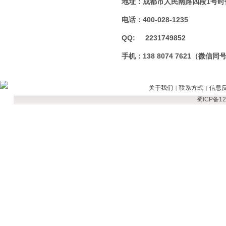
地址：成都市人民南路四段1号时
电话：400-028-1235
QQ: 2231749852
手机：138 8074 7621（微信同
关于我们
联系方式
信息
|
|
蜀ICP备12