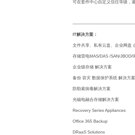
可在套件中心自定义信任等级，避
——————————————
IT解决方案：
文件共享、私有云盘、企业网盘 
存储雷电MAS/DAS /SAN/JBOD/I
企业级存储 解决方案
备份 容灾 数据保护系统 解决方
防勒索病毒解决方案
光磁电融合存储解决方案
Recovery Series Appliances
Office 365 Backup
DRaaS Solutions