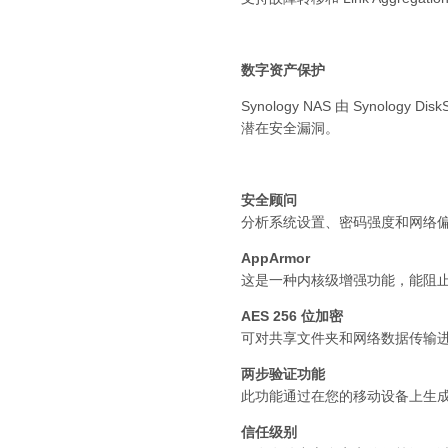
数字资产保护
Synology NAS 由 Synolo
潜在安全漏洞。
安全顾问
分析系统设置、密码强度和网络
AppArmor
这是一种内核级增强功能，能阻
AES 256 位加密
可对共享文件夹和网络数据传输
两步验证功能
此功能通过在您的移动设备上生成六
信任级别