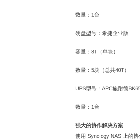
数量：1台
硬盘型号：希捷企业版
容量：8T（单块）
数量：5块（总共40T）
UPS型号：APC施耐德BK65
数量：1台
强大的协作解决方案
使用 Synology NA