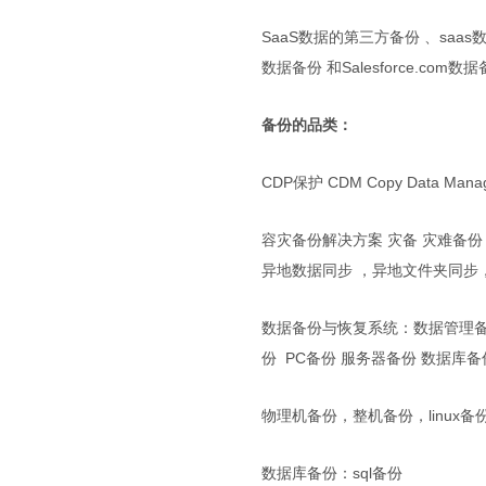
SaaS数据的第三方备份 、saas数据备份
数据备份 和Salesforce.com数
备份的品类：
CDP保护 CDM Copy Data Mana
容灾备份解决方案 灾备 灾难备份
异地数据同步 ，异地文件夹同步
数据备份与恢复系统：数据管理备
份 PC备份 服务器备份 数据库备份
物理机备份，整机备份，linux备
数据库备份：sql备份