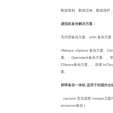
数据复制，数据迁移，数据保护
虚拟机备份解决方案：
无代理备份方案、oVirt 备份方
VMware vSphere 备份方案、C
案、、Openstack备份方案、、
CNware备份方案、、浪潮 In
案。
群晖备份一体机 适用于的国外企
（acronis 安克诺斯 /veeam卫盟/Vee
arcserver备份 )