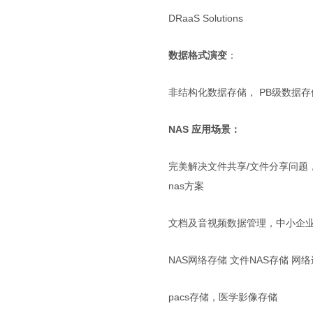
DRaaS Solutions
数据格式演变
：
非结构化数据存储， PB级数据
NAS 应用场景：
完美解决文件共享/文件分享问题
nas方案
文档及音视频数据管理，中小企业NAS,Mic
NAS网络存储 文件NAS存储
pacs存储，医学影像存储