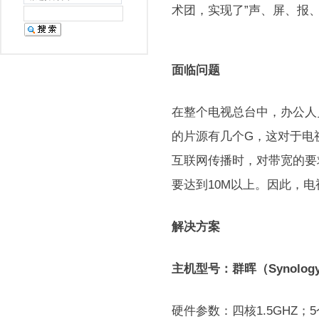
术团，实现了”声、屏、报
面临问题
在整个电视总台中，办公人
的片源有几个G，这对于电
互联网传播时，对带宽的要
要达到10M以上。因此，
解决方案
主机型号：群晖（Synology
硬件参数：四核1.5GHZ；