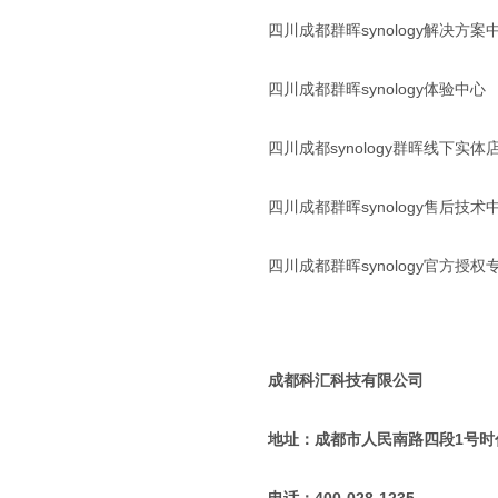
四川成都群晖synology解决方案
四川成都群晖synology体验中心
四川成都synology群晖线下实体
四川成都群晖synology售后技术
四川成都群晖synology官方授权
成都科汇科技有限公司
地址：成都市人民南路四段1号时