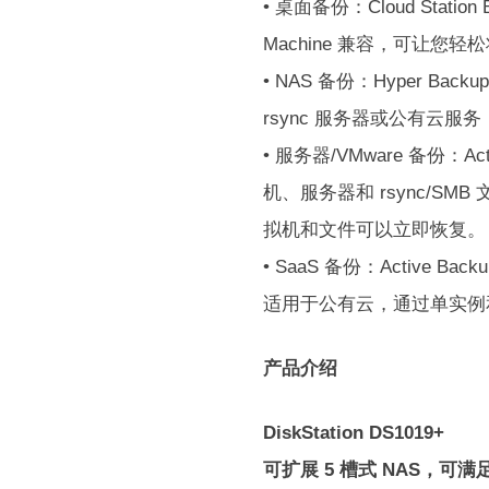
• 桌面备份：Cloud Stati
Machine 兼容，可让您轻松将
• NAS 备份：Hyper B
rsync 服务器或公有云服
• 服务器/VMware 备份：Act
机、服务器和 rsync/
拟机和文件可以立即恢复。
• SaaS 备份：Active B
适用于公有云，通过单实例
产品介绍
DiskStation DS1019+
可扩展 5 槽式 NAS，可