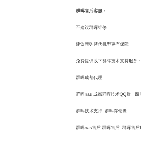
群晖售后客服：
不建议群晖维修
建议新购替代机型更有保障
免费提供以下群晖技术支持服务
群晖成都代理
群晖nas 成都群晖技术QQ群 四
群晖技术支持 群晖存储盘
群晖nas售后 群晖售后 群晖售