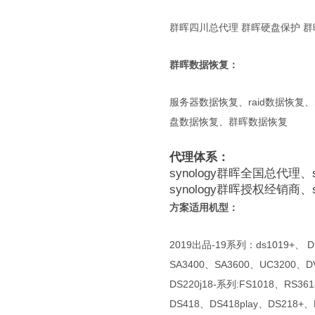
群晖四川总代理 群晖硬盘保护 
群晖数据恢复：
服务器数据恢复、raid数据恢复
盘数据恢复、群晖数据恢复
代理体系：
synology群晖全国总代理、
synology群晖授权经销商、
方案适用机型：
2019出品-19系列：ds1019+、 DS
SA3400、SA3600、UC3200、D
DS220j18-系列:FS1018、RS36
DS418、DS418play、DS218+、