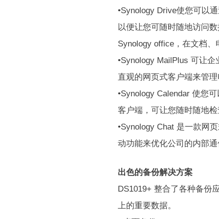
•Synology Drive使
以便让您可随时随地访问数
Synology office
•Synology MailPlus
直观的网页式客户端来管理
•Synology Calen
客户端，可让您随时随地检
•Synology Chat
动功能来优化公司的内部通
出色的备份解决方案
DS1019+ 整合了各种
上的重要数据。