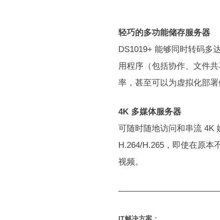
轻巧的多功能储存服务器
DS1019+ 能够同时转码
用程序（包括协作、文件共
率，甚至可以为虚拟化部署
4K 多媒体服务器
可随时随地访问和串流 4K 媒体内容
H.264/H.265，即使
视频。
————————————
IT解决方案：