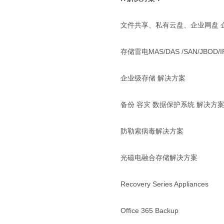
文件共享、私有云盘、企业网盘 
存储雷电MAS/DAS /SAN/JBOD/I
企业级存储 解决方案
备份 容灾 数据保护系统 解决方
防勒索病毒解决方案
光磁电融合存储解决方案
Recovery Series Appliances
Office 365 Backup