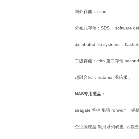
国外存储：isilon
分布式存储：SDS ：software defi
distributed file systems ，flash
二级存储：cdm 第二存储 second s
超融合hci：nutanix ,深信服 ,
NAS专用硬盘：
seagate 希捷 酷狼ironwolf ，锡捷s
企业级硬盘 银河系列硬盘 西数金盘 东芝企