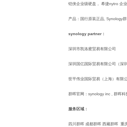
铠侠企业级硬盘， 希捷nytro 企业
产品：国行原装正品, Synolog
synology partner：
深圳市凯洛蜜贸易有限公司
深圳国亿国际贸易有限公司（深圳
世平伟业国际贸易（上海）有限公
群晖官网：synology inc , 群晖
服务区域：
四川群晖 成都群晖 西藏群晖 重