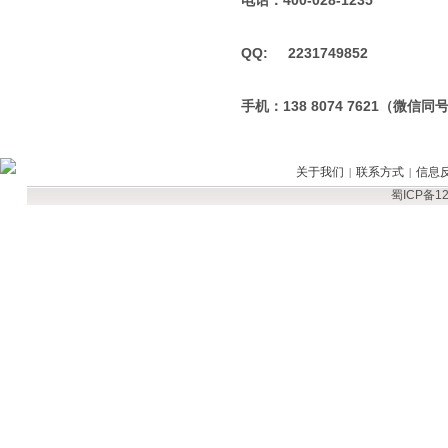
电话：400-028-1235
QQ: 2231749852
手机：138 8074 7621（微信同
关于我们
联系方式
信息
|
|
蜀ICP备12