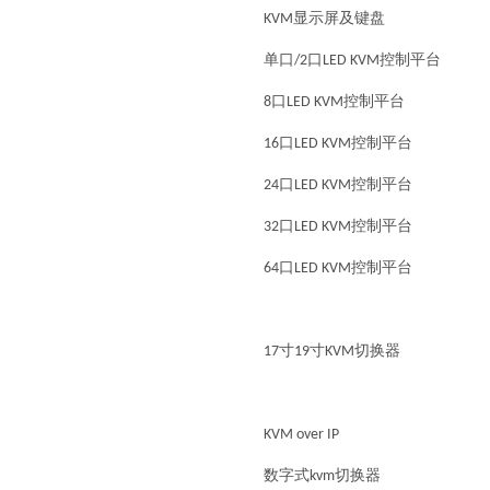
KVM显示屏及键盘
单口/2口LED KVM控制平台
8口LED KVM控制平台
16口LED KVM控制平台
24口LED KVM控制平台
32口LED KVM控制平台
64口LED KVM控制平台
17寸19寸KVM切换器
KVM over IP
数字式kvm切换器