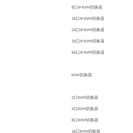
8口IP KVM切换器
16口IP KVM切换器
24口IP KVM切换器
32口IP KVM切换器
64口IP KVM切换器
KVM切换器
2口KVM切换器
4口KVM切换器
8口KVM切换器
16口KVM切换器