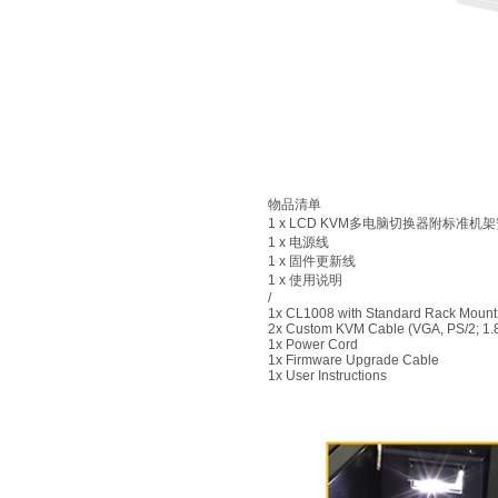
物品清单
1 x LCD KVM多电脑切换器附标准机
1 x 电源线
1 x 固件更新线
1 x 使用说明
/
1x CL1008 with Standard Rack Mount 
2x Custom KVM Cable (VGA, PS/2; 1.8
1x Power Cord
1x Firmware Upgrade Cable
1x User Instructions