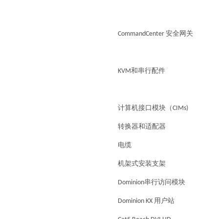
CommandCenter 安全网关
KVM和串行配件
计算机接口模块（CIMs)
转换器和适配器
电缆
机架式安装支架
Dominion串行访问模块
Dominion KX 用户站