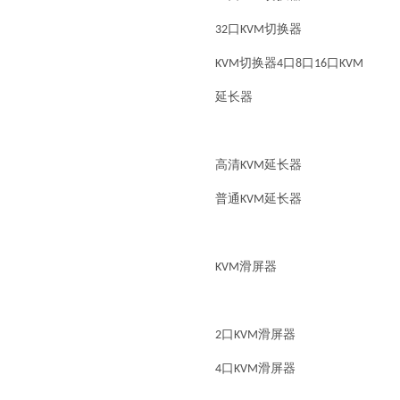
32口KVM切换器
KVM切换器4口8口16口KVM
延长器
高清KVM延长器
普通KVM延长器
KVM滑屏器
2口KVM滑屏器
4口KVM滑屏器