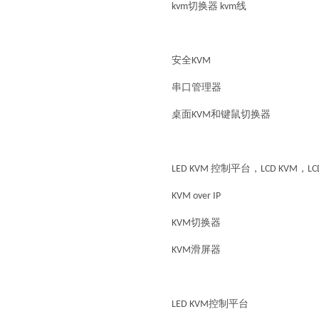
kvm切换器 kvm线
安全KVM
串口管理器
桌面KVM和键鼠切换器
LED KVM 控制平台，LCD KVM，
KVM over IP
KVM切换器
KVM滑屏器
LED KVM控制平台