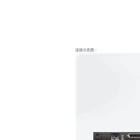
连接示意图：