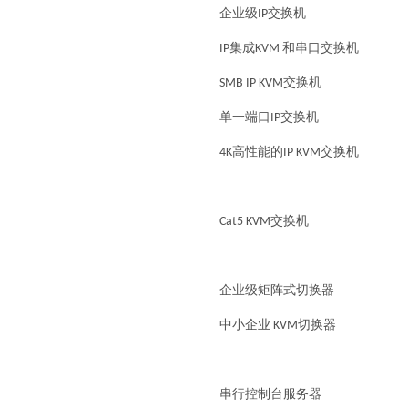
企业级IP交换机
IP集成KVM 和串口交换机
SMB IP KVM交换机
单一端口IP交换机
4K高性能的IP KVM交换机
Cat5 KVM交换机
企业级矩阵式切换器
中小企业 KVM切换器
串行控制台服务器