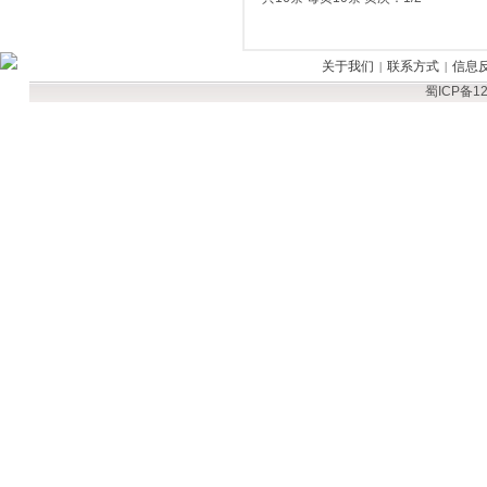
关于我们
联系方式
信息
|
|
蜀ICP备12